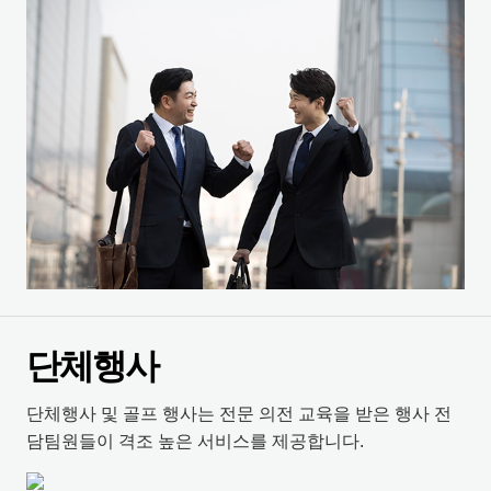
단체행사
단체행사 및 골프 행사는 전문 의전 교육을 받은 행사 전
담팀원들이 격조 높은 서비스를 제공합니다.