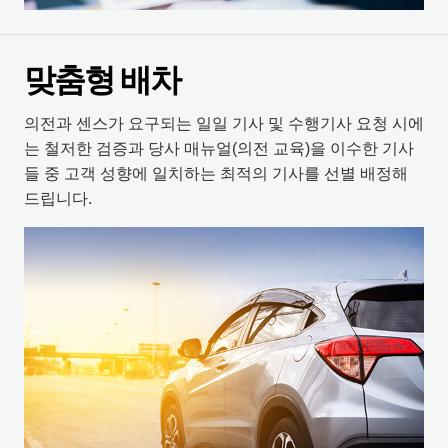
맞춤형 배차
의전과 센스가 요구되는 일일 기사 및 수행기사 요청 시에
는 철저한 검증과 당사 매뉴얼(의전 교육)을 이수한 기사
들 중 고객 성향에 일치하는 최적의 기사를 선별 배정해
드립니다.