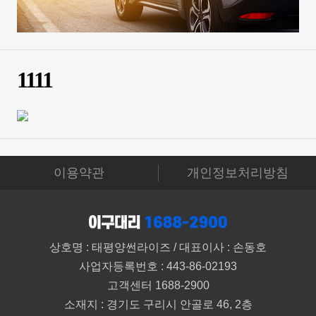
1111
이용약관
개인정보처리방침
상호명 : 태평양썬라이즈 / 대표이사 : 손동호
사업자등록번호 : 443-86-02193
고객센터 1688-2900
소재지 : 경기도 구리시 안골로 46, 2층