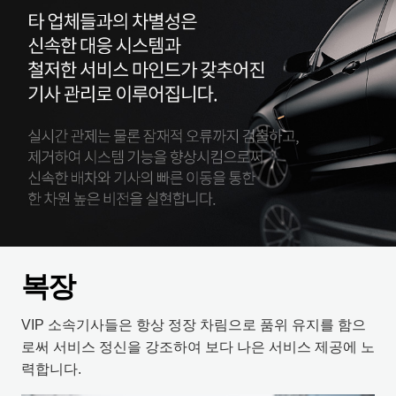
복장
VIP 소속기사들은 항상 정장 차림으로 품위 유지를 함으
로써 서비스 정신을 강조하여 보다 나은 서비스 제공에 노
력합니다.