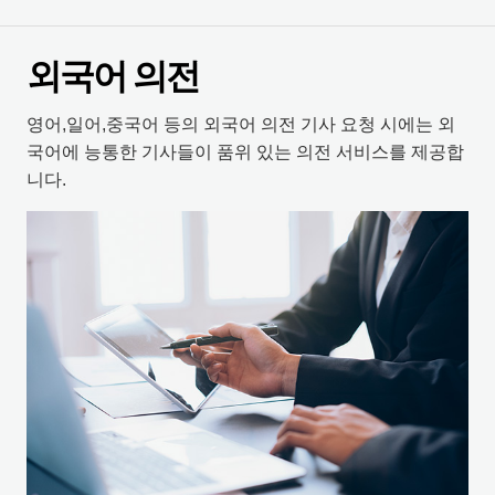
외국어 의전
영어,일어,중국어 등의 외국어 의전 기사 요청 시에는 외
국어에 능통한 기사들이 품위 있는 의전 서비스를 제공합
니다.