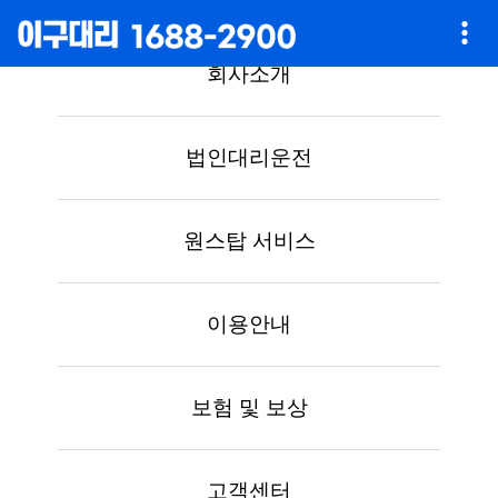
회사소개
법인대리운전
원스탑 서비스
이용안내
보험 및 보상
고객센터