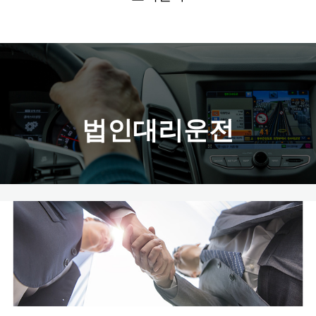
법인대리운전