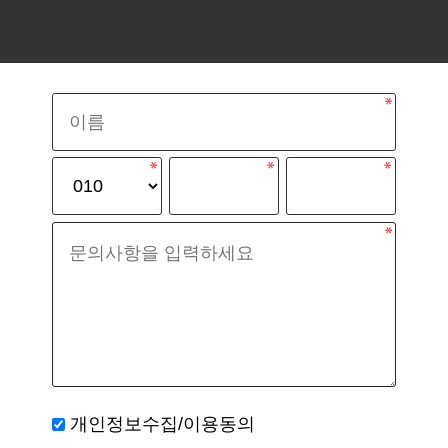
개인정보수집/이용동의