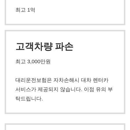
최고 1억
고객차량 파손
최고 3,000만원
대리운전보험은 자차손해시 대차 렌터카
서비스가 제공되지 않습니다. 이점 유의 부
탁드립니다.