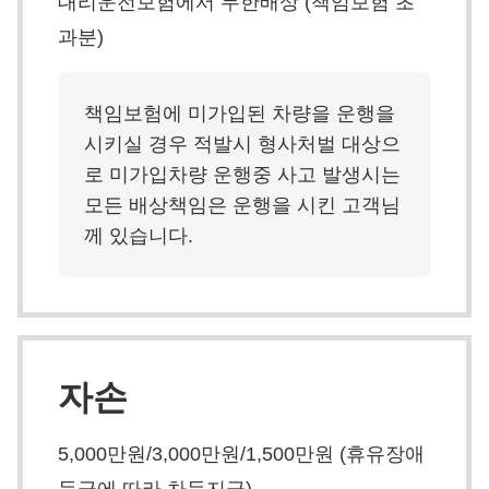
대리운전보험에서 무한배상 (책임보험 초
과분)
책임보험에 미가입된 차량을 운행을
시키실 경우 적발시 형사처벌 대상으
로 미가입차량 운행중 사고 발생시는
모든 배상책임은 운행을 시킨 고객님
께 있습니다.
자손
5,000만원/3,000만원/1,500만원 (휴유장애