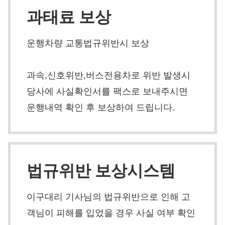
과태료 보상
운행차량 교통법규위반시 보상
과속,신호위반,버스전용차로 위반 발생시
당사에 사실확인서를 팩스로 보내주시면
운행내역 확인 후 보상하여 드립니다.
법규위반 보상시스템
이구대리 기사님의 법규위반으로 인해 고
객님이 피해를 입었을 경우 사실 여부 확인