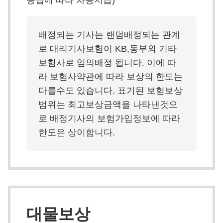
등급에 따라 차등지급)
배정되는 기사는 랜덤배정되는 관계
로 대리기사보험이 KB,동부외 기타
보험사로 임의배정 됩니다. 이에 따
라 보험사약관에 따라 보상의 한도는
다를수도 있습니다. 표기된 보험보상
범위는 최고보상금액을 나타낸것으
로 배정기사의 보험가입정보에 따라
한도은 상이합니다.
대물보상