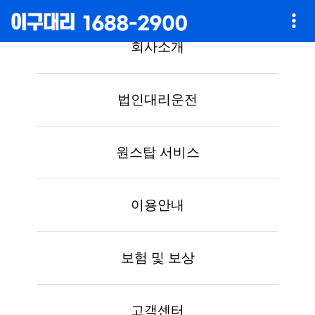
회사소개
법인대리운전
원스탑 서비스
이용안내
보험 및 보상
고객센터